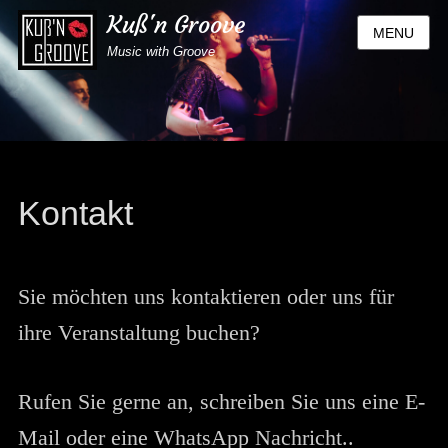
Kuß'n Groove
MENU
Music with Groove
Kontakt
Sie möchten uns kontaktieren oder uns für
ihre Veranstaltung buchen?
Rufen Sie gerne an, schreiben Sie uns eine E-
Mail oder eine WhatsApp Nachricht..