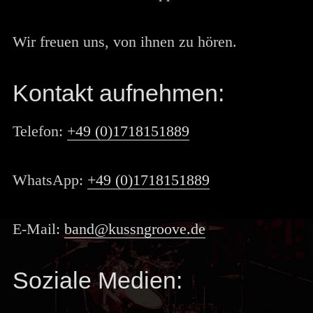
Wir freuen uns, von ihnen zu hören.
Kontakt aufnehmen:
Telefon:
+49 (0)1718151889
WhatsApp:
+49 (0)1718151889
E-Mail:
band@kussngroove.de
Soziale Medien: