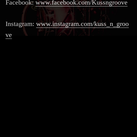
Facebook:
www.facebook.com/Kussngroove
Instagram:
www.instagram.com/kuss_n_groo
ve