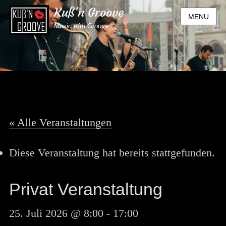
Kuß'n Groove
MENU
Music with Groove
« Alle Veranstaltungen
Diese Veranstaltung hat bereits stattgefunden.
Privat Veranstaltung
25. Juli 2026 @ 8:00
-
17:00