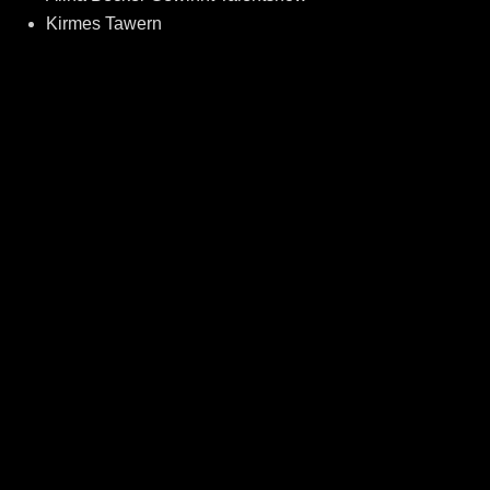
Kirmes Tawern