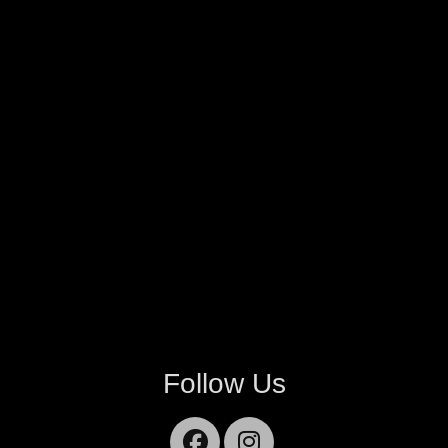
Follow Us
Facebook
Instagram