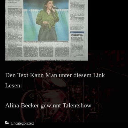
Den Text Kann Man unter diesem Link
Lesen:
Alina Becker gewinnt Talentshow
Categories
Uncategorized