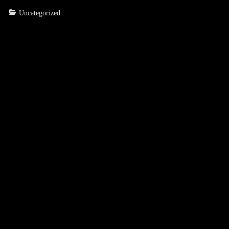
Categories
Uncategorized