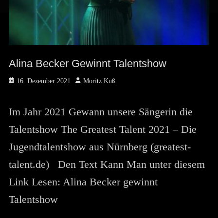
Alina Becker Gewinnt Talentshow
Posted
Author
16. Dezember 2021
Moritz Kuß
on
Im Jahr 2021 Gewann unsere Sängerin die
Talentshow The Greatest Talent 2021 – Die
Jugendtalentshow aus Nürnberg (greatest-
talent.de) Den Text Kann Man unter diesem
Link Lesen: Alina Becker gewinnt
Talentshow