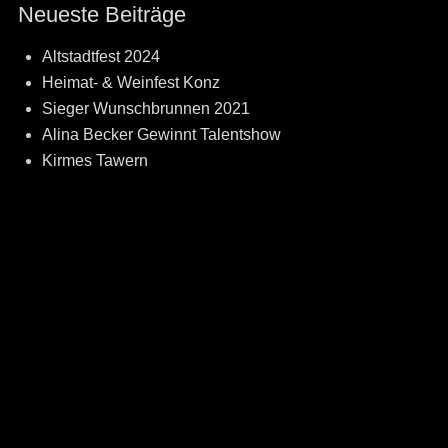
Neueste Beiträge
Altstadtfest 2024
Heimat- & Weinfest Konz
Sieger Wunschbrunnen 2021
Alina Becker Gewinnt Talentshow
Kirmes Tawern