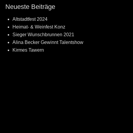
Neueste Beiträge
Altstadtfest 2024
Heimat- & Weinfest Konz
Sieger Wunschbrunnen 2021
Alina Becker Gewinnt Talentshow
Kirmes Tawern